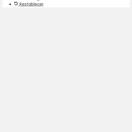
Restablecer