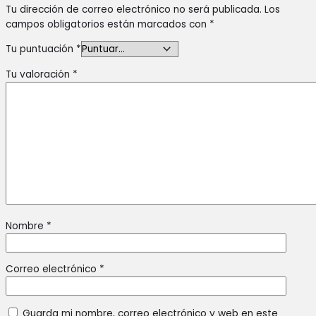
Tu dirección de correo electrónico no será publicada.
Los
campos obligatorios están marcados con
*
Tu puntuación
*
Tu valoración
*
Nombre
*
Correo electrónico
*
Guarda mi nombre, correo electrónico y web en este