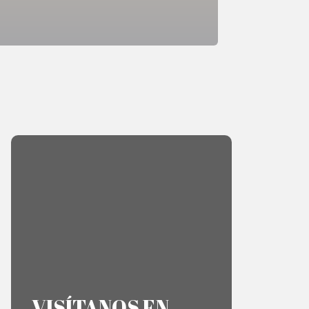
VISÍTANOS EN