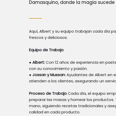
Damasquino, donde la magia sucede
Aquí, Albert y su equipo trabajan cada día p
frescos y deliciosos.
Equipo de Trabajo
●
Albert:
Con 12 años de experiencia en pastel
con su conocimiento y pasión.
●
Jossan y Mussan:
Ayudantes de Albert en e
atienden a los clientes, asegurando un servic
Proceso de Trabajo
Cada día, el equipo em
preparar las masas y hornear los productos.
mano, siguiendo recetas tradicionales y ase
calidad en cada producto.