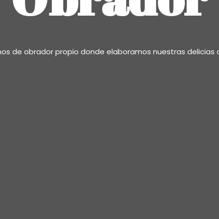
os de obrador propio donde elaboramos nuestras delicias 