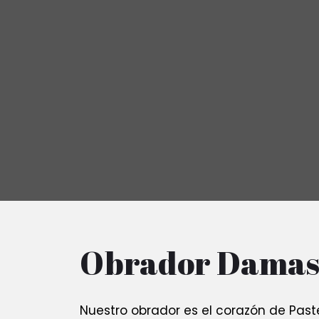
Obrador Damas
Nuestro obrador es el corazón de Past