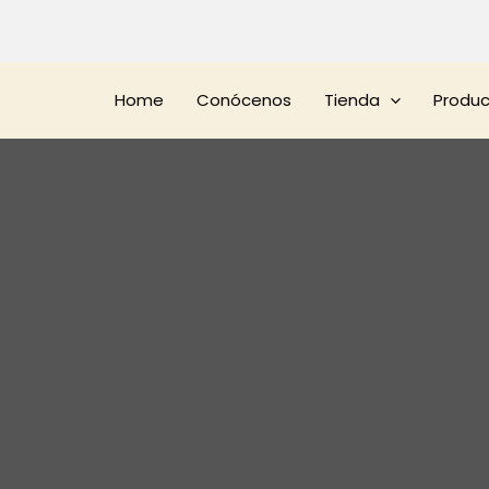
Home
Conócenos
Tienda
Produ