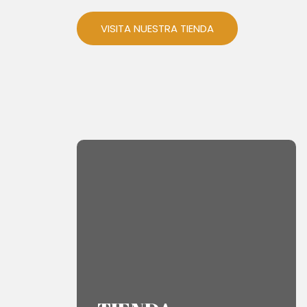
VISITA NUESTRA TIENDA